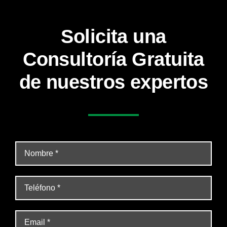
Solicita una
Consultoría Gratuita
de nuestros expertos