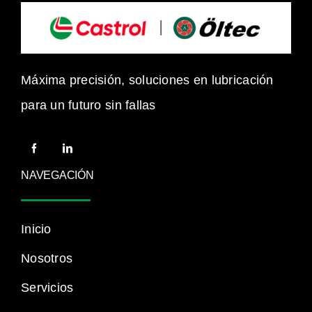
Máxima precisión, soluciones en lubricación
para un futuro sin fallas
NAVEGACIÓN
Inicio
Nosotros
Servicios