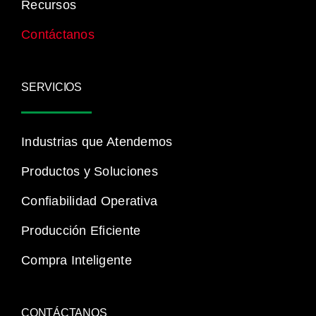
Recursos
Contáctanos
SERVICIOS
Industrias que Atendemos
Productos y Soluciones
Confiabilidad Operativa
Producción Eficiente
Compra Inteligente
CONTÁCTANOS