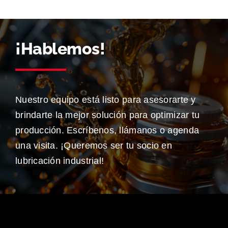
¡Hablemos!
Nuestro equipo está listo para asesorarte y
brindarte la mejor solución para optimizar tu
producción. Escríbenos, llámanos o agenda
una visita. ¡Queremos ser tu socio en
lubricación industrial!