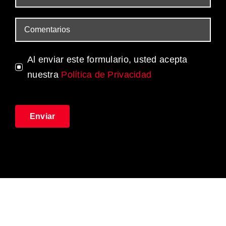
Al enviar este formulario, usted acepta
nuestra
Política de Privacidad
Enviar