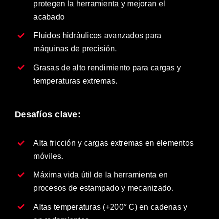
protegen la herramienta y mejoran el
acabado
Fluidos hidráulicos avanzados para
máquinas de precisión.
Grasas de alto rendimiento para cargas y
temperaturas extremas.
Desafíos clave:
Alta fricción y cargas extremas en elementos
móviles.
Máxima vida útil de la herramienta en
procesos de estampado y mecanizado.
Altas temperaturas (+200° C) en cadenas y