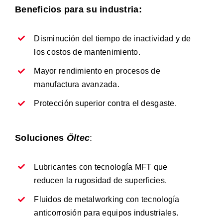
Beneficios para su industria:
Disminución del tiempo de inactividad y de
los costos de mantenimiento.
Mayor rendimiento en procesos de
manufactura avanzada.
Protección superior contra el desgaste.
Soluciones
Öltec
:
Lubricantes con tecnología MFT que
reducen la rugosidad de superficies.
Fluidos de metalworking con tecnología
anticorrosión para equipos industriales.