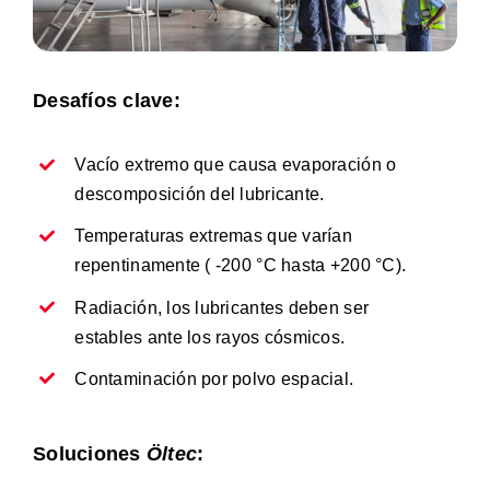
Desafíos clave:
Vacío extremo que causa evaporación o
descomposición del lubricante.
Temperaturas extremas que varían
repentinamente ( -200 °C hasta +200 °C).
Radiación, los lubricantes deben ser
estables ante los rayos cósmicos.
Contaminación por polvo espacial.
Soluciones
Öltec
: