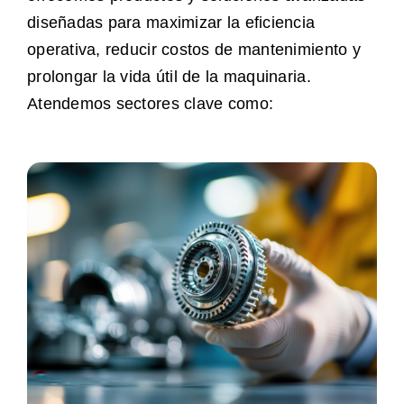
diseñadas para maximizar la eficiencia
operativa, reducir costos de mantenimiento y
prolongar la vida útil de la maquinaria.
Atendemos sectores clave como: