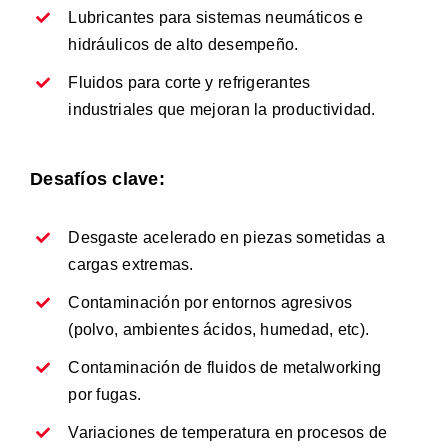
Lubricantes para sistemas neumáticos e
hidráulicos de alto desempeño.
Fluidos para corte y refrigerantes
industriales que mejoran la productividad.
Desafíos clave:
Desgaste acelerado en piezas sometidas a
cargas extremas.
Contaminación por entornos agresivos
(polvo, ambientes ácidos, humedad, etc).
Contaminación de fluidos de metalworking
por fugas.
Variaciones de temperatura en procesos de