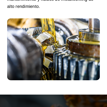
alto rendimiento.