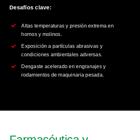
Desafíos clave:
Altas temperaturas y presión extrema en
hornos y molinos.
Exposición a partículas abrasivas y
condiciones ambientales adversas.
Desgaste acelerado en engranajes y
rodamientos de maquinaria pesada.
Farmacéutica y