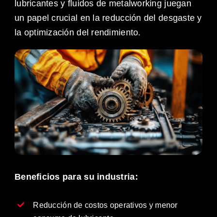
lubricantes y fluidos de metalworking juegan
un papel crucial en la reducción del desgaste y
la optimización del rendimiento.
Beneficios para su industria:
Reducción de costos operativos y menor