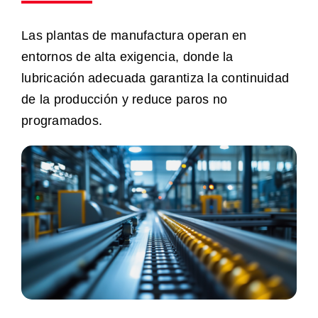
Las plantas de manufactura operan en
entornos de alta exigencia, donde la
lubricación adecuada garantiza la continuidad
de la producción y reduce paros no
programados.