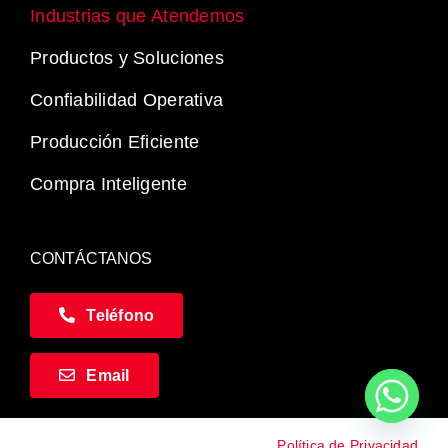
Industrias que Atendemos
Productos y Soluciones
Confiabilidad Operativa
Producción Eficiente
Compra Inteligente
CONTÁCTANOS
Teléfono
Email
Política de Privacidad