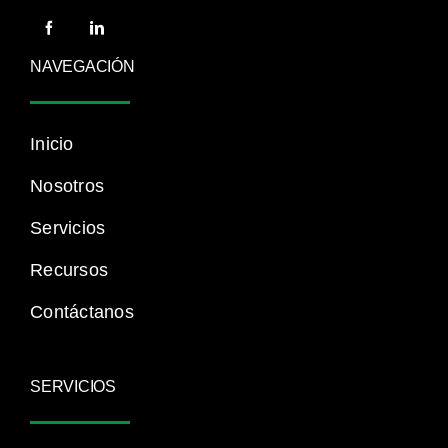
NAVEGACIÓN
Inicio
Nosotros
Servicios
Recursos
Contáctanos
SERVICIOS