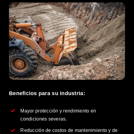
Beneficios para su industria:
Mayor protección y rendimiento en
condiciones severas.
Reducción de costos de mantenimiento y de