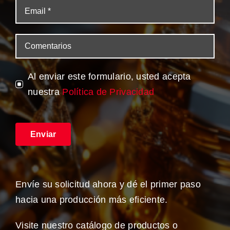
Al enviar este formulario, usted acepta
nuestra
Política de Privacidad
Enviar
Envíe su solicitud ahora y dé el primer paso
hacia una producción más eficiente.
Visite nuestro catálogo de productos o