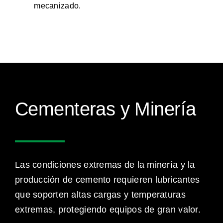
mecanizado.
Cementeras y Minería
Las condiciones extremas de la minería y la
producción de cemento requieren lubricantes
que soporten altas cargas y temperaturas
extremas, protegiendo equipos de gran valor.