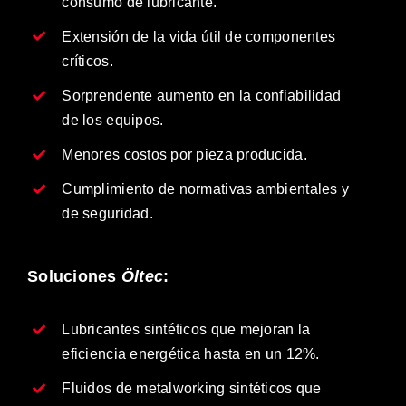
consumo de lubricante.
Extensión de la vida útil de componentes
críticos.
Sorprendente aumento en la confiabilidad
de los equipos.
Menores costos por pieza producida.
Cumplimiento de normativas ambientales y
de seguridad.
Soluciones
Öltec
:
Lubricantes sintéticos que mejoran la
eficiencia energética hasta en un 12%.
Fluidos de metalworking sintéticos que