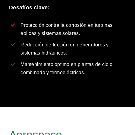
Desafíos clave:
Protección contra la corrosión en turbinas
eólicas y sistemas solares.
Reducción de fricción en generadores y
sistemas hidráulicos.
Mantenimiento óptimo en plantas de ciclo
combinado y termoeléctricas.
Aerospace