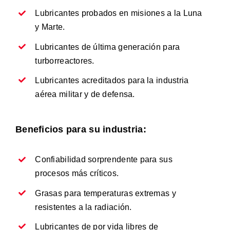
Lubricantes probados en misiones a la Luna
y Marte.
Lubricantes de última generación para
turborreactores.
Lubricantes acreditados para la industria
aérea militar y de defensa.
Beneficios para su industria:
Confiabilidad sorprendente para sus
procesos más críticos.
Grasas para temperaturas extremas y
resistentes a la radiación.
Lubricantes de por vida libres de