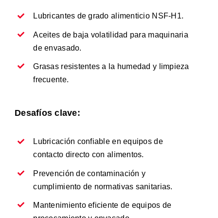
Lubricantes de grado alimenticio NSF-H1.
Aceites de baja volatilidad para maquinaria
de envasado.
Grasas resistentes a la humedad y limpieza
frecuente.
Desafíos clave:
Lubricación confiable en equipos de
contacto directo con alimentos.
Prevención de contaminación y
cumplimiento de normativas sanitarias.
Mantenimiento eficiente de equipos de