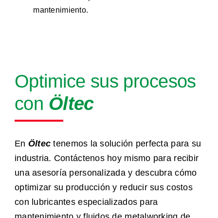
mantenimiento.
Optimice sus procesos
con
Öltec
En
Öltec
tenemos la solución perfecta para su
industria. Contáctenos hoy mismo para recibir
una asesoría personalizada y descubra cómo
optimizar su producción y reducir sus costos
con lubricantes especializados para
mantenimiento y fluidos de metalworking de