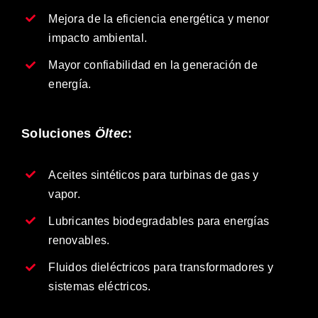
Mejora de la eficiencia energética y menor
impacto ambiental.
Mayor confiabilidad en la generación de
energía.
Soluciones
Öltec
:
Aceites sintéticos para turbinas de gas y
vapor.
Lubricantes biodegradables para energías
renovables.
Fluidos dieléctricos para transformadores y
sistemas eléctricos.