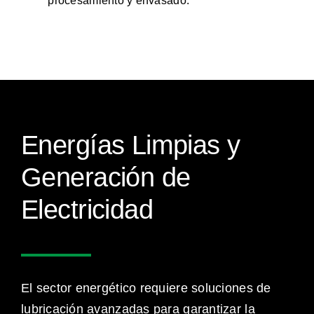
procesamiento y envasado.
Energías Limpias y
Generación de
Electricidad
El sector energético requiere soluciones de
lubricación avanzadas para garantizar la