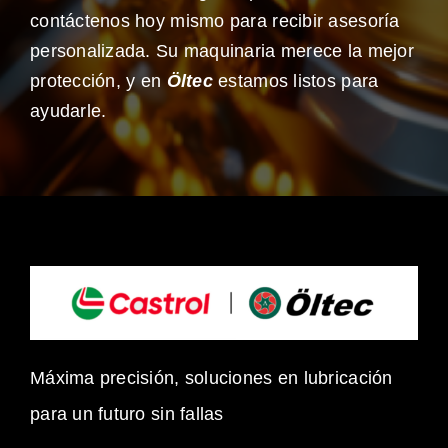
contáctenos hoy mismo para recibir asesoría
personalizada. Su maquinaria merece la mejor
protección, y en
Öltec
estamos listos para
ayudarle.
Máxima precisión, soluciones en lubricación
para un futuro sin fallas