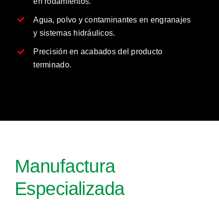
en rodamientos.
Agua, polvo y contaminantes en engranajes
y sistemas hidráulicos.
Precisión en acabados del producto
terminado.
Manufactura
Especializada