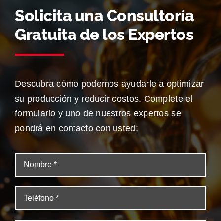
Solicita una Consultoría
Gratuita de los Expertos
Descubra cómo podemos ayudarle a optimizar
su producción y reducir costos. Complete el
formulario y uno de nuestros expertos se
pondrá en contacto con usted: