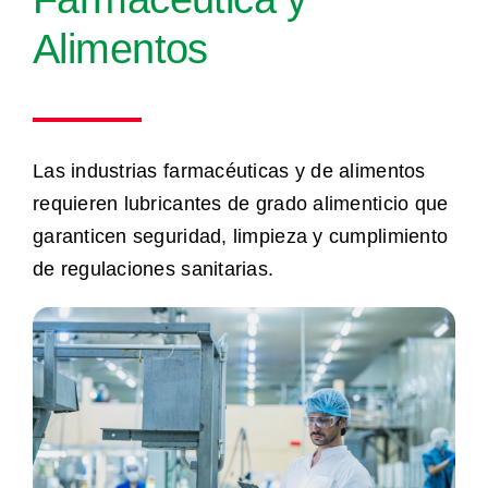
Alimentos
Las industrias farmacéuticas y de alimentos
requieren lubricantes de grado alimenticio que
garanticen seguridad, limpieza y cumplimiento
de regulaciones sanitarias.