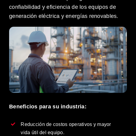
confiabilidad y eficiencia de los equipos de
generación eléctrica y energías renovables.
Beneficios para su industria:
Reducción de costos operativos y mayor
vida útil del equipo.