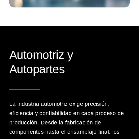
Automotriz y
Autopartes
La industria automotriz exige precisión,
eficiencia y confiabilidad en cada proceso de
producción. Desde la fabricación de
componentes hasta el ensamblaje final, los