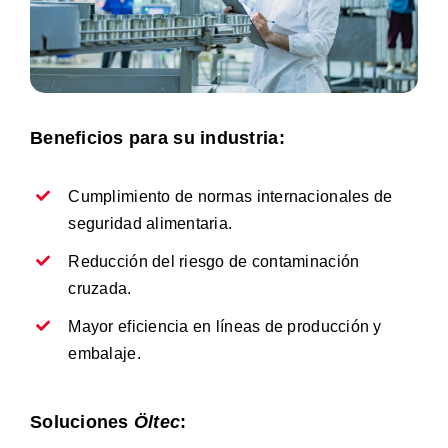
Beneficios para su industria:
Cumplimiento de normas internacionales de
seguridad alimentaria.
Reducción del riesgo de contaminación
cruzada.
Mayor eficiencia en líneas de producción y
embalaje.
Soluciones
Öltec
: