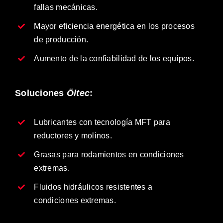
fallas mecánicas.
Mayor eficiencia energética en los procesos
de producción.
Aumento de la confiabilidad de los equipos.
Soluciones
Öltec
:
Lubricantes con tecnología MFT para
reductores y molinos.
Grasas para rodamientos en condiciones
extremas.
Fluidos hidráulicos resistentes a
condiciones extremas.