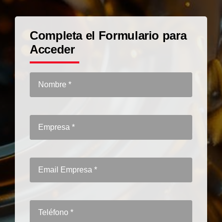
Completa el Formulario para
Acceder