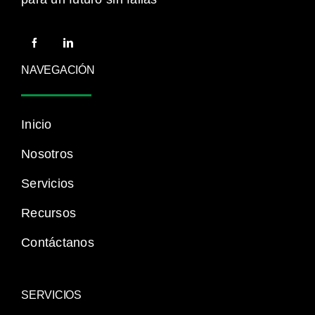
NAVEGACIÓN
Inicio
Nosotros
Servicios
Recursos
Contáctanos
SERVICIOS