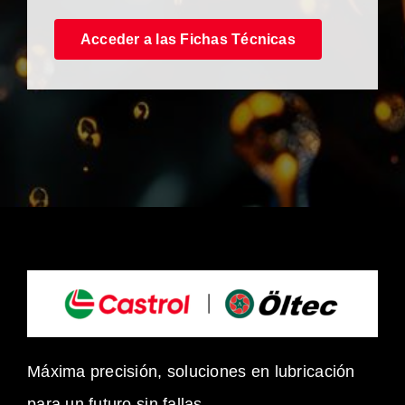
Acceder a las Fichas Técnicas
Máxima precisión, soluciones en lubricación
para un futuro sin fallas