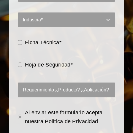
Ficha Técnica*
Hoja de Seguridad*
Al enviar este formulario acepta
nuestra Política de Privacidad