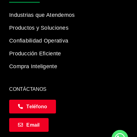
Industrias que Atendemos
Productos y Soluciones
Confiabilidad Operativa
Producción Eficiente
Compra Inteligente
CONTÁCTANOS
Teléfono
Email