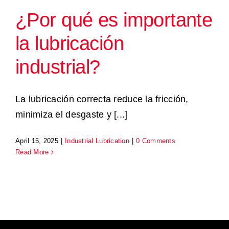
¿Por qué es importante
la lubricación
industrial?
La lubricación correcta reduce la fricción,
minimiza el desgaste y [...]
April 15, 2025
|
Industrial Lubrication
|
0 Comments
Read More