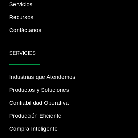
Servicios
Recursos
Contáctanos
SERVICIOS
Industrias que Atendemos
Productos y Soluciones
Confiabilidad Operativa
Producción Eficiente
Compra Inteligente