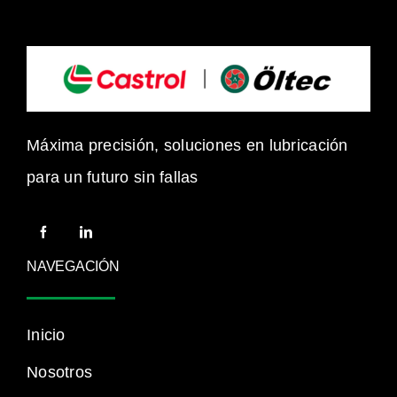
Máxima precisión, soluciones en lubricación
para un futuro sin fallas
NAVEGACIÓN
Inicio
Nosotros