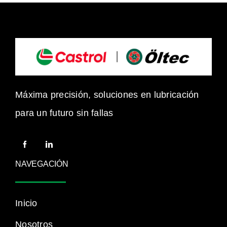
Máxima precisión, soluciones en lubricación
para un futuro sin fallas
NAVEGACIÓN
Inicio
Nosotros