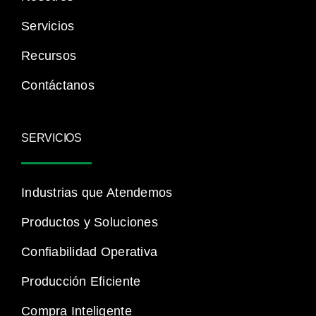
Servicios
Recursos
Contáctanos
SERVICIOS
Industrias que Atendemos
Productos y Soluciones
Confiabilidad Operativa
Producción Eficiente
Compra Inteligente