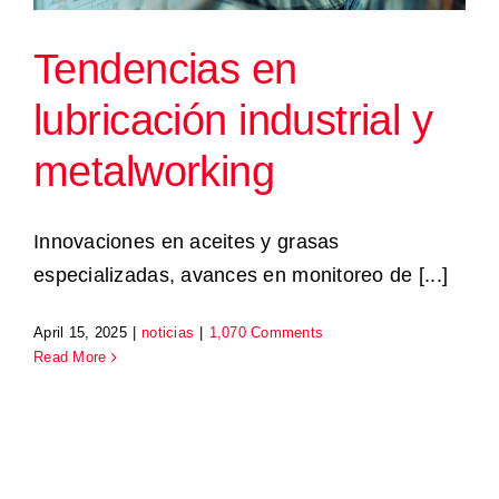
Tendencias en
lubricación industrial y
metalworking
Innovaciones en aceites y grasas
especializadas, avances en monitoreo de [...]
April 15, 2025
|
noticias
|
1,070 Comments
Read More