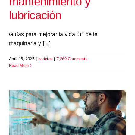
mantenimiento y
lubricación
Guías para mejorar la vida útil de la
maquinaria y [...]
April 15, 2025
|
noticias
|
7,269 Comments
Read More